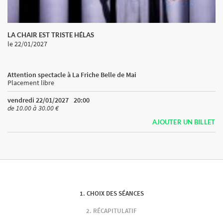
LA CHAIR EST TRISTE HÉLAS
le 22/01/2027
Attention spectacle à La Friche Belle de Mai
Placement libre
vendredi 22/01/2027
20:00
de 10.00 à 30.00 €
AJOUTER UN BILLET
CHOIX DES SÉANCES
RÉCAPITULATIF