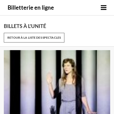
Billetterie en ligne
BILLETS À L'UNITÉ
RETOUR À LA LISTE DES SPECTACLES