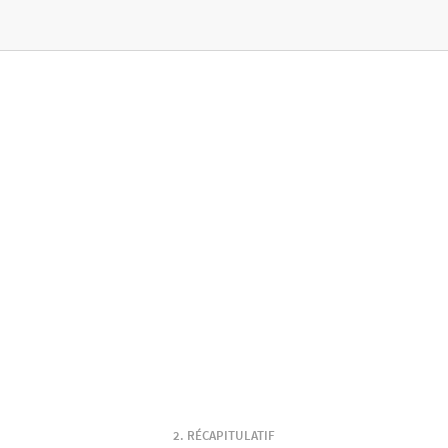
RÉCAPITULATIF