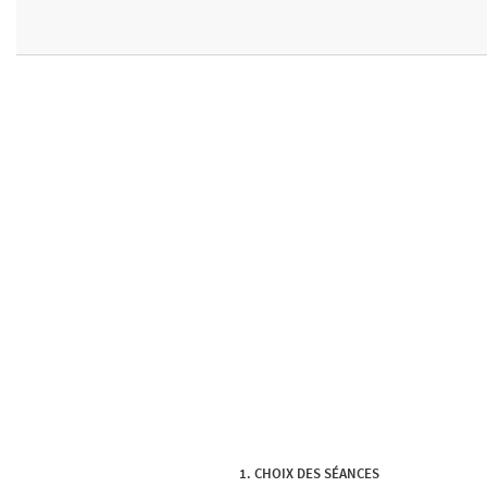
CHOIX DES SÉANCES