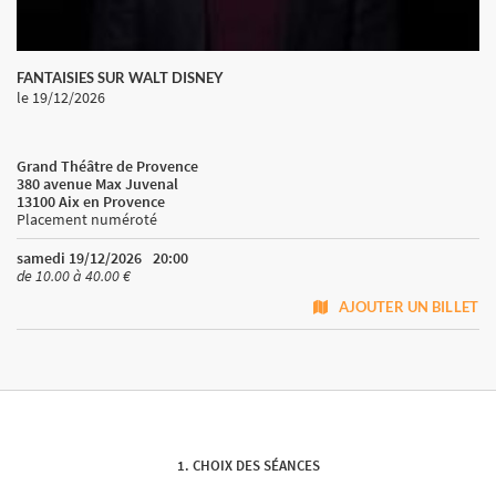
FANTAISIES SUR WALT DISNEY
le 19/12/2026
Grand Théâtre de Provence
380 avenue Max Juvenal
13100 Aix en Provence
Placement numéroté
samedi 19/12/2026
20:00
de 10.00 à 40.00 €
AJOUTER UN BILLET
CHOIX DES SÉANCES