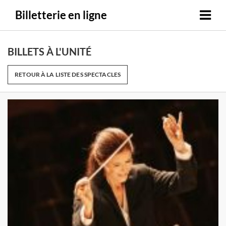
Billetterie en ligne
BILLETS À L'UNITÉ
RETOUR À LA LISTE DES SPECTACLES