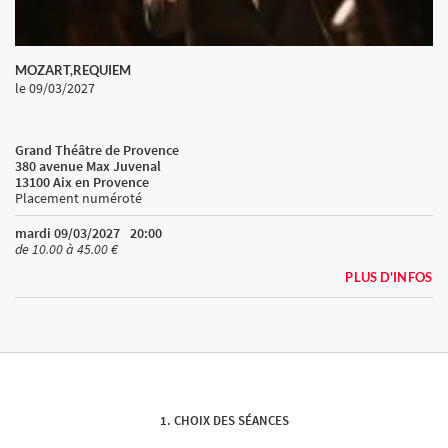
MOZART,REQUIEM
le 09/03/2027
Grand Théâtre de Provence
380 avenue Max Juvenal
13100 Aix en Provence
Placement numéroté
mardi 09/03/2027
20:00
de 10.00 à 45.00 €
PLUS D'INFOS
CHOIX DES SÉANCES