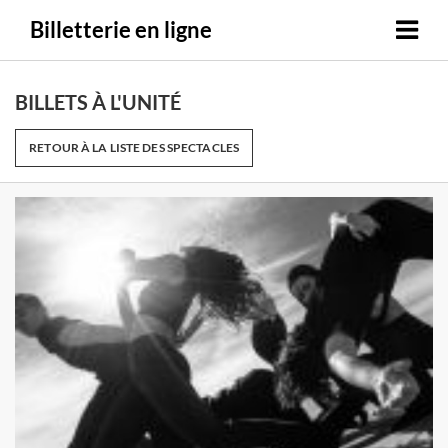
Billetterie en ligne
BILLETS À L'UNITÉ
RETOUR À LA LISTE DES SPECTACLES