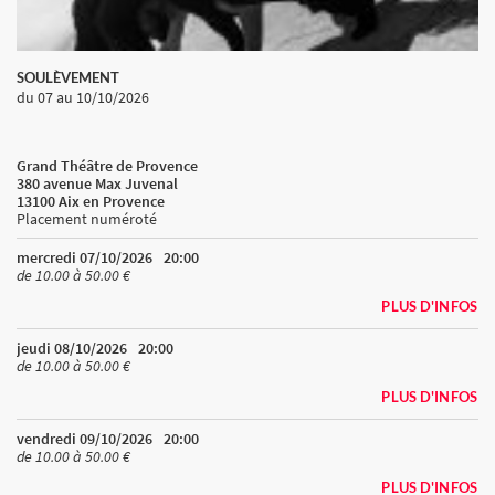
SOULÈVEMENT
du 07
au 10/10/2026
Grand Théâtre de Provence
380 avenue Max Juvenal
13100 Aix en Provence
Placement numéroté
mercredi 07/10/2026
20:00
de 10.00 à 50.00 €
PLUS D'INFOS
jeudi 08/10/2026
20:00
de 10.00 à 50.00 €
PLUS D'INFOS
vendredi 09/10/2026
20:00
de 10.00 à 50.00 €
PLUS D'INFOS