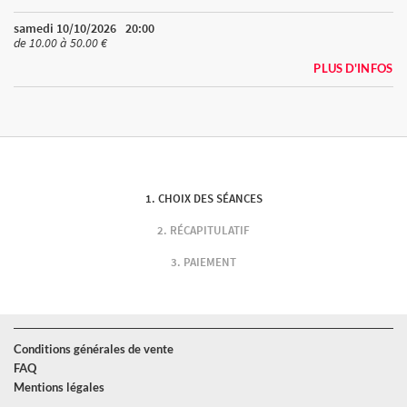
samedi 10/10/2026
20:00
de 10.00 à 50.00 €
PLUS D'INFOS
CHOIX DES SÉANCES
RÉCAPITULATIF
PAIEMENT
Conditions générales de vente
FAQ
Mentions légales