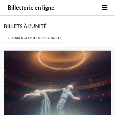
Billetterie en ligne
BILLETS À L'UNITÉ
RETOUR À LA LISTE DES SPECTACLES