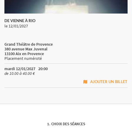
DE VIENNE À RIO
le 12/01/2027
Grand Théâtre de Provence
380 avenue Max Juvenal
13100 Aix en Provence
Placement numéroté
mardi 12/01/2027
20:00
de 10.00 à 40.00 €
AJOUTER UN BILLET
CHOIX DES SÉANCES