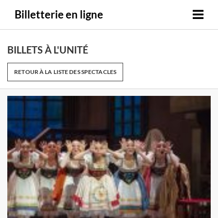
Billetterie en ligne
BILLETS À L'UNITÉ
RETOUR À LA LISTE DES SPECTACLES