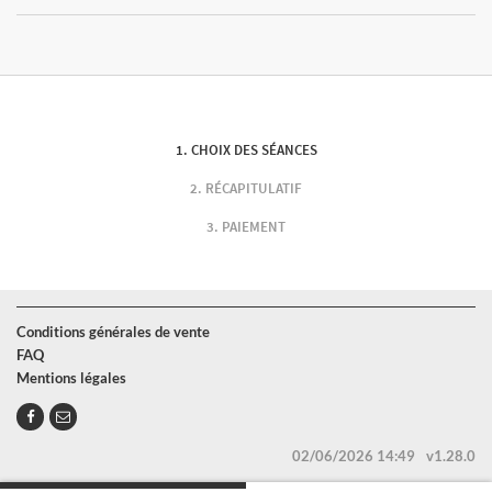
CHOIX DES SÉANCES
RÉCAPITULATIF
PAIEMENT
Conditions générales de vente
FAQ
Mentions légales
02/06/2026 14:49
v1.28.0