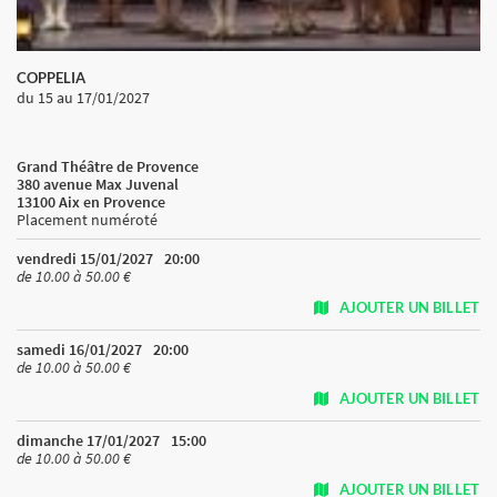
COPPELIA
du 15
au 17/01/2027
Grand Théâtre de Provence
380 avenue Max Juvenal
13100 Aix en Provence
Placement numéroté
vendredi 15/01/2027
20:00
de 10.00 à 50.00 €
AJOUTER UN BILLET
samedi 16/01/2027
20:00
de 10.00 à 50.00 €
AJOUTER UN BILLET
dimanche 17/01/2027
15:00
de 10.00 à 50.00 €
AJOUTER UN BILLET