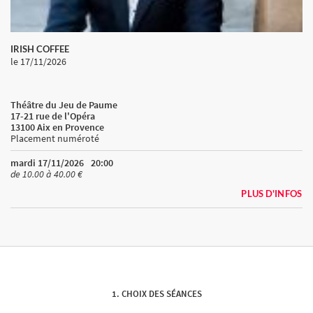
IRISH COFFEE
le 17/11/2026
Théâtre du Jeu de Paume
17-21 rue de l'Opéra
13100 Aix en Provence
Placement numéroté
mardi 17/11/2026
20:00
de 10.00 à 40.00 €
PLUS D'INFOS
CHOIX DES SÉANCES