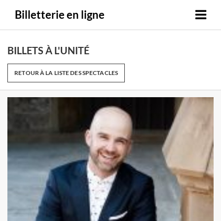
Billetterie en ligne
BILLETS À L'UNITÉ
RETOUR À LA LISTE DES SPECTACLES