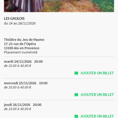
LES GAULOIS
du 24
au 28/11/2026
Théâtre du Jeu de Paume
17-21 rue de l'Opéra
13100 Aix en Provence
Placement numéroté
mardi 24/11/2026
20:00
de 10.00 à 40.00 €
AJOUTER UN BILLET
mercredi 25/11/2026
19:00
de 10.00 à 40.00 €
AJOUTER UN BILLET
jeudi 26/11/2026
20:00
de 10.00 à 40.00 €
AJOUTER UN BILLET