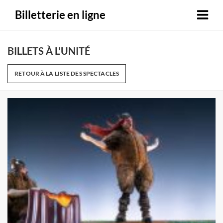
Billetterie en ligne
BILLETS À L'UNITÉ
RETOUR À LA LISTE DES SPECTACLES