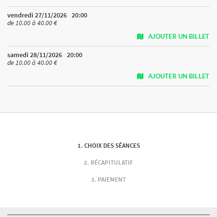
vendredi 27/11/2026
20:00
de 10.00 à 40.00 €
AJOUTER UN BILLET
samedi 28/11/2026
20:00
de 10.00 à 40.00 €
AJOUTER UN BILLET
CHOIX DES SÉANCES
RÉCAPITULATIF
PAIEMENT