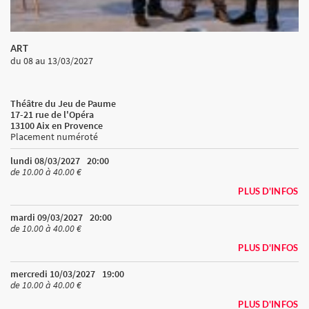
ART
du 08
au 13/03/2027
Théâtre du Jeu de Paume
17-21 rue de l'Opéra
13100 Aix en Provence
Placement numéroté
lundi 08/03/2027
20:00
de 10.00 à 40.00 €
PLUS D'INFOS
mardi 09/03/2027
20:00
de 10.00 à 40.00 €
PLUS D'INFOS
mercredi 10/03/2027
19:00
de 10.00 à 40.00 €
PLUS D'INFOS