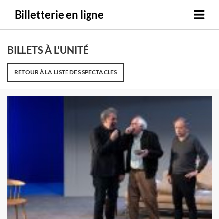
Billetterie en ligne
BILLETS À L'UNITÉ
RETOUR À LA LISTE DES SPECTACLES