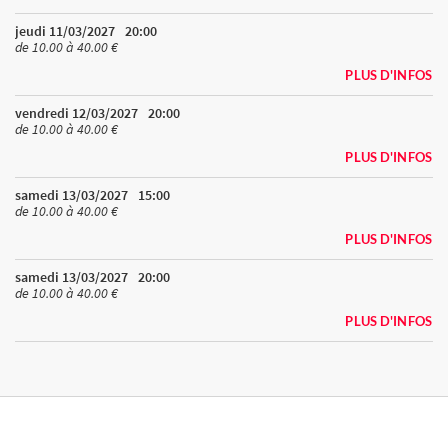
jeudi 11/03/2027
20:00
de 10.00 à 40.00 €
PLUS D'INFOS
vendredi 12/03/2027
20:00
de 10.00 à 40.00 €
PLUS D'INFOS
samedi 13/03/2027
15:00
de 10.00 à 40.00 €
PLUS D'INFOS
samedi 13/03/2027
20:00
de 10.00 à 40.00 €
PLUS D'INFOS