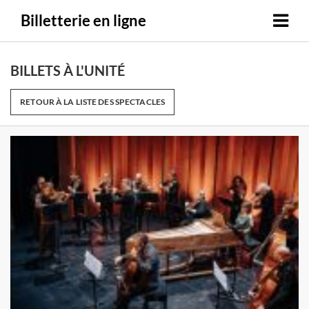
Billetterie en ligne
BILLETS À L'UNITÉ
RETOUR À LA LISTE DES SPECTACLES