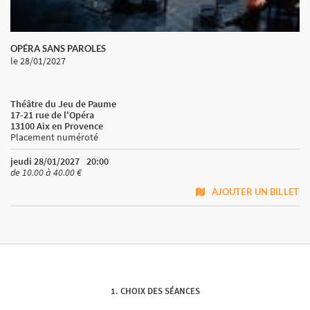
OPÉRA SANS PAROLES
le 28/01/2027
Théâtre du Jeu de Paume
17-21 rue de l'Opéra
13100 Aix en Provence
Placement numéroté
jeudi 28/01/2027
20:00
de 10.00 à 40.00 €
AJOUTER UN BILLET
CHOIX DES SÉANCES