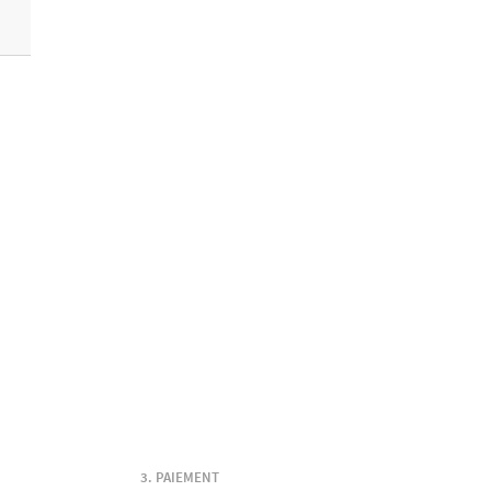
PAIEMENT