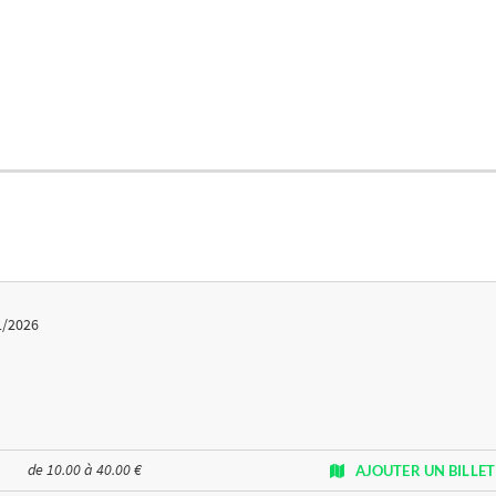
1/2026
de 10.00 à 40.00 €
AJOUTER UN BILLET