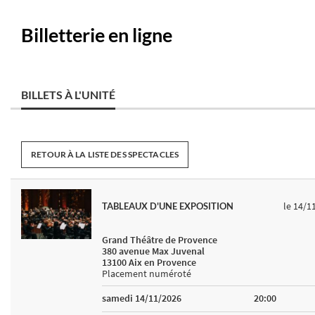
Billetterie en ligne
BILLETS À L'UNITÉ
RETOUR À LA LISTE DES SPECTACLES
le 14/1
TABLEAUX D'UNE EXPOSITION
Grand Théâtre de Provence
380 avenue Max Juvenal
13100 Aix en Provence
Placement numéroté
samedi 14/11/2026
20:00