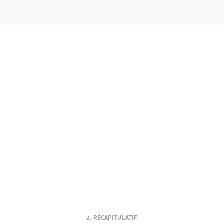
RÉCAPITULATIF