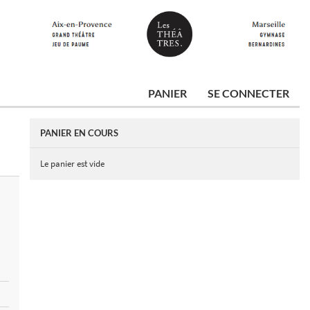
PANIER
SE CONNECTER
PANIER EN COURS
Le panier est vide