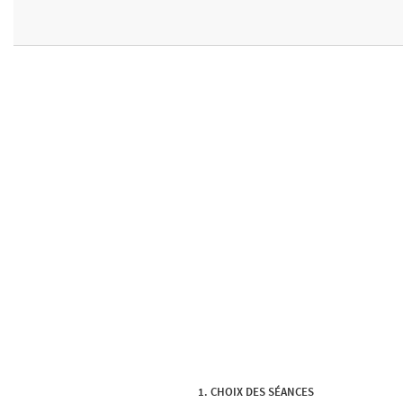
CHOIX DES SÉANCES