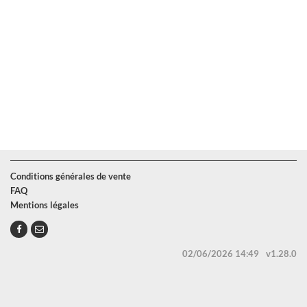
Conditions générales de vente
FAQ
Mentions légales
02/06/2026 14:49
v1.28.0